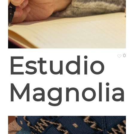
Estudio
0
Magnolia